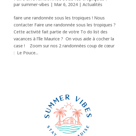
par
summer-vibes
|
Mar 6, 2024
|
Actualités
faire une randonnée sous les tropiques ! Nous
contacter Faire une randonnée sous les tropiques ?
Cette activité fait partie de votre To do list des
vacances à l’île Maurice ? On vous aide à cocher la
case ! Zoom sur nos 2 randonnées coup de cœur
: Le Pouce...