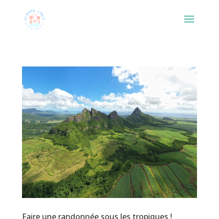
Faire une randonnée sous les tropiques !