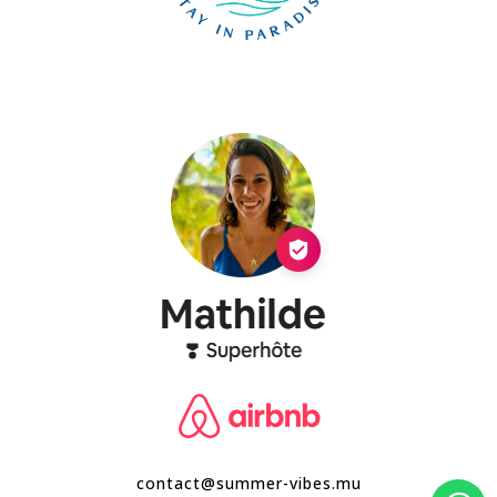
contact@summer-vibes.mu