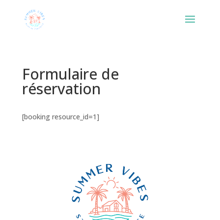
Formulaire de
réservation
[booking resource_id=1]