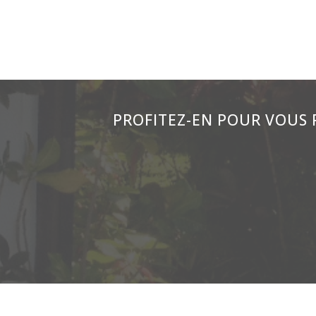
PROFITEZ-EN POUR VOUS 