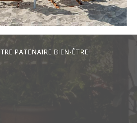
TRE PATENAIRE BIEN-ÊTRE