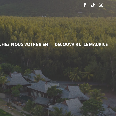
FIEZ-NOUS VOTRE BIEN
DÉCOUVRIR L’ILE MAURICE