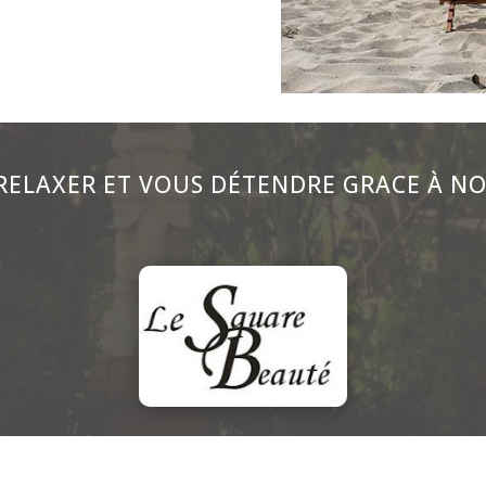
RELAXER ET VOUS DÉTENDRE GRACE À NO