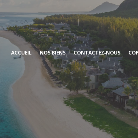
ACCUEIL
NOS BIENS
CONTACTEZ-NOUS
CON