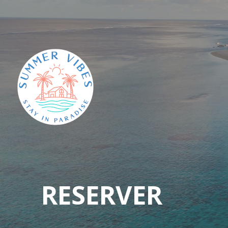
RESERVER