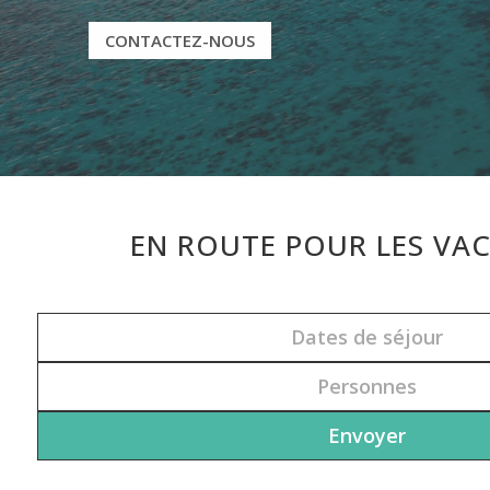
CONTACTEZ-NOUS
EN ROUTE POUR LES VAC
Dates de séjour
Personnes
Envoyer