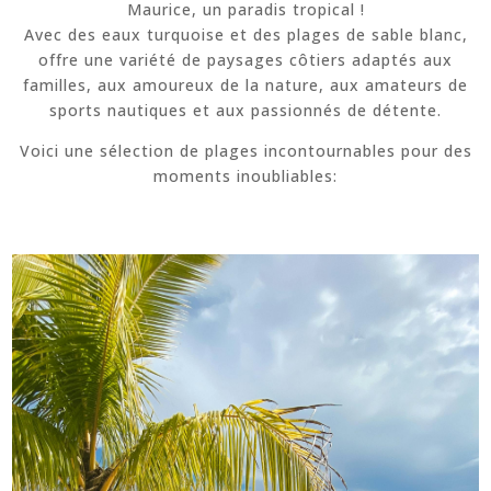
Maurice, un paradis tropical !
Avec des eaux turquoise et des plages de sable blanc,
offre une variété de paysages côtiers adaptés aux
familles, aux amoureux de la nature, aux amateurs de
sports nautiques et aux passionnés de détente.
Voici une sélection de plages incontournables pour des
moments inoubliables: