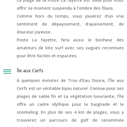
offrir se moment suspendu à l’ombre des filaos.
Comme hors du temps, vous jouierez d’un vrai
sentiment de dépaysement, d’apaisement, de
douceur joyeuse.
Poste La fayette, fera aussi le bonheur des
amateurs de kite surf avec ses vagues reconnues
pour être faciles et espacées.
Île aux Cerfs

À quelques minutes de Trou d’Eau Douce, l’Île aux
Cerfs est un véritable bijou naturel. Connue pour ses
plages de sable fin et sa végétation luxuriante, l’île
offre un cadre idyllique pour la baignade et le
snorkeling. En plus de ses 4 km de plages, vous y
trouverez un parcours de golf de renommée