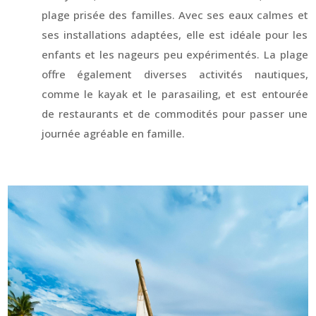
plage prisée des familles. Avec ses eaux calmes et
ses installations adaptées, elle est idéale pour les
enfants et les nageurs peu expérimentés. La plage
offre également diverses activités nautiques,
comme le kayak et le parasailing, et est entourée
de restaurants et de commodités pour passer une
journée agréable en famille.