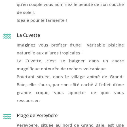
qu’en couple vous admiriez le beauté de son couché
de soleil.
Idéale pour le farniente !
La Cuvette

Imaginez vous profiter d’une véritable pisicine
naturelle aux allures tropicales !
La Cuvette, c’est se baigner dans un cadre
magnifique entourée de rochers volcanique.
Pourtant située, dans le village animé de Grand-
Baie, elle s’aura, par son côté caché à l’effet d’une
grande crique, vous apporter de quoi vous
ressourcer.
Plage de Pereybere

Pereybere, située au nord de Grand Baie, est une