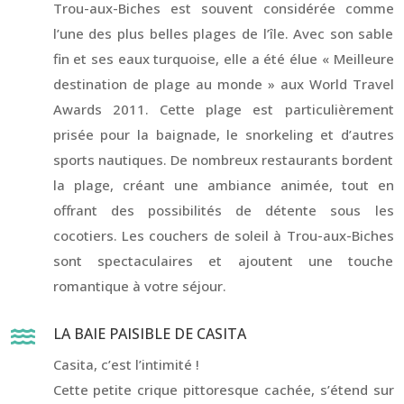
Trou-aux-Biches est souvent considérée comme
l’une des plus belles plages de l’île. Avec son sable
fin et ses eaux turquoise, elle a été élue « Meilleure
destination de plage au monde » aux World Travel
Awards 2011. Cette plage est particulièrement
prisée pour la baignade, le snorkeling et d’autres
sports nautiques. De nombreux restaurants bordent
la plage, créant une ambiance animée, tout en
offrant des possibilités de détente sous les
cocotiers. Les couchers de soleil à Trou-aux-Biches
sont spectaculaires et ajoutent une touche
romantique à votre séjour.
LA BAIE PAISIBLE DE CASITA

Casita, c’est l’intimité !
Cette petite crique pittoresque cachée, s’étend sur