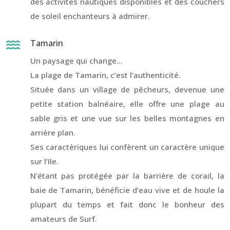
des activités nautiques disponibles et des couchers
de soleil enchanteurs à admirer.
Tamarin

Un paysage qui change…
La plage de Tamarin, c’est l’authenticité.
Située dans un village de pêcheurs, devenue une
petite station balnéaire, elle offre une plage au
sable gris et une vue sur les belles montagnes en
arrière plan.
Ses caractèriques lui confèrent un caractère unique
sur l’Ile.
N’étant pas protégée par la barrière de corail, la
baie de Tamarin, bénéficie d’eau vive et de houle la
plupart du temps et fait donc le bonheur des
amateurs de Surf.