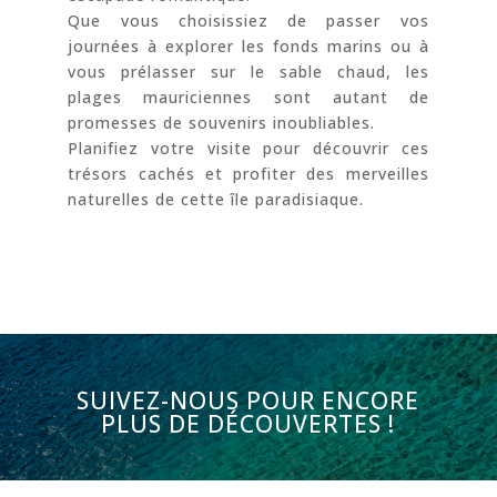
Que vous choisissiez de passer vos
journées à explorer les fonds marins ou à
vous prélasser sur le sable chaud, les
plages mauriciennes sont autant de
promesses de souvenirs inoubliables.
Planifiez votre visite pour découvrir ces
trésors cachés et profiter des merveilles
naturelles de cette île paradisiaque.
SUIVEZ-NOUS POUR ENCORE
PLUS DE DÉCOUVERTES !