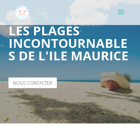
LES PLAGES
INCONTOURNABLE
S DE L'ILE MAURICE
NOUS CONTACTER