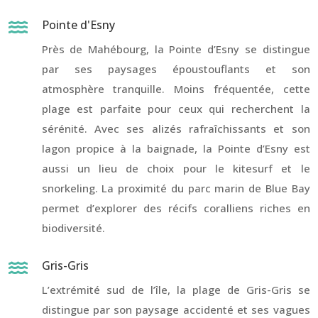
Pointe d'Esny

Près de Mahébourg, la Pointe d’Esny se distingue
par ses paysages époustouflants et son
atmosphère tranquille. Moins fréquentée, cette
plage est parfaite pour ceux qui recherchent la
sérénité. Avec ses alizés rafraîchissants et son
lagon propice à la baignade, la Pointe d’Esny est
aussi un lieu de choix pour le kitesurf et le
snorkeling. La proximité du parc marin de Blue Bay
permet d’explorer des récifs coralliens riches en
biodiversité.
Gris-Gris

L’extrémité sud de l’île, la plage de Gris-Gris se
distingue par son paysage accidenté et ses vagues