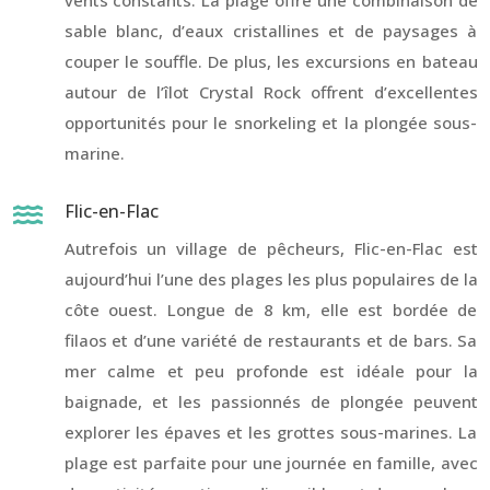
sable blanc, d’eaux cristallines et de paysages à
couper le souffle. De plus, les excursions en bateau
autour de l’îlot Crystal Rock offrent d’excellentes
opportunités pour le snorkeling et la plongée sous-
marine.
Flic-en-Flac

Autrefois un village de pêcheurs, Flic-en-Flac est
aujourd’hui l’une des plages les plus populaires de la
côte ouest. Longue de 8 km, elle est bordée de
filaos et d’une variété de restaurants et de bars. Sa
mer calme et peu profonde est idéale pour la
baignade, et les passionnés de plongée peuvent
explorer les épaves et les grottes sous-marines. La
plage est parfaite pour une journée en famille, avec