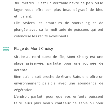
300 mètres. C’est un véritable havre de paix où le
lagon vous offre son plus beau dégradé de bleu
étincelant.
Elle raviera les amateurs de snorkeling et de
plongée avec sa la multitude de poissons qui ont
colonolisé les récifs avoisinants.
Plage de Mont Choisy

Située au nord-ouest de l’île, Mont Choisy est une
plage préservée, parfaite pour une journée de
détente.
Bien qu’elle soit proche de Grand Baie, elle offre un
environnement paisible avec une abondance de
végétation.
L’endroit parfait, pour que vos enfants puissent
faire leurs plus beaux châteaux de sable ou pour