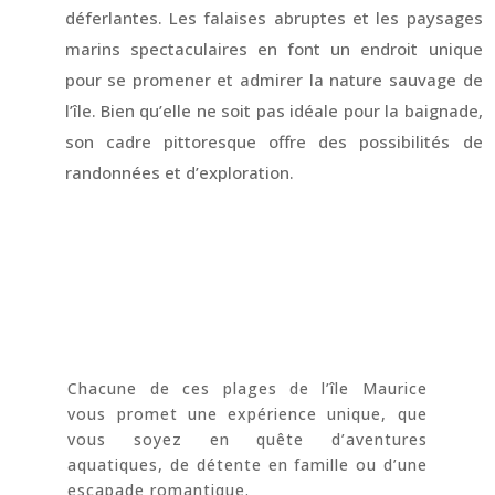
déferlantes. Les falaises abruptes et les paysages
marins spectaculaires en font un endroit unique
pour se promener et admirer la nature sauvage de
l’île. Bien qu’elle ne soit pas idéale pour la baignade,
son cadre pittoresque offre des possibilités de
randonnées et d’exploration.
Chacune de ces plages de l’île Maurice
vous promet une expérience unique, que
vous soyez en quête d’aventures
aquatiques, de détente en famille ou d’une
escapade romantique.