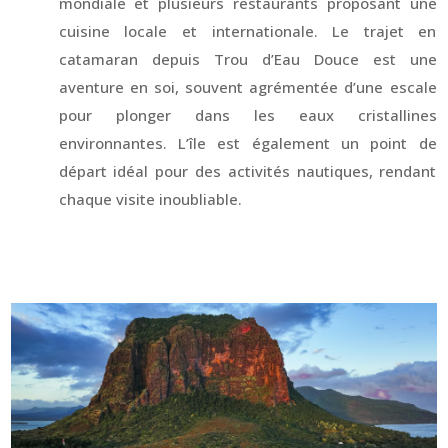
mondiale et plusieurs restaurants proposant une
cuisine locale et internationale. Le trajet en
catamaran depuis Trou d’Eau Douce est une
aventure en soi, souvent agrémentée d’une escale
pour plonger dans les eaux cristallines
environnantes. L’île est également un point de
départ idéal pour des activités nautiques, rendant
chaque visite inoubliable.