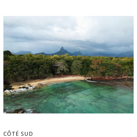
CÔTÉ SUD