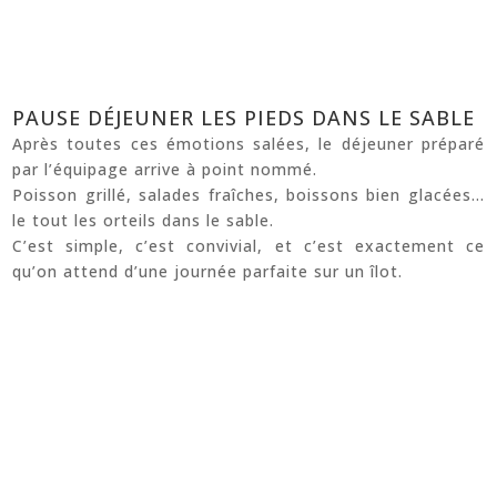
PAUSE DÉJEUNER LES PIEDS DANS LE SABLE
Après toutes ces émotions salées, le déjeuner préparé
par l’équipage arrive à point nommé.
Poisson grillé, salades fraîches, boissons bien glacées…
le tout les orteils dans le sable.
C’est simple, c’est convivial, et c’est exactement ce
qu’on attend d’une journée parfaite sur un îlot.