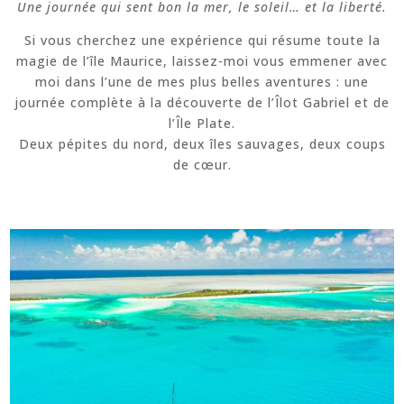
Une journée qui sent bon la mer, le soleil… et la liberté.
Si vous cherchez une expérience qui résume toute la
magie de l’île Maurice, laissez-moi vous emmener avec
moi dans l’une de mes plus belles aventures : une
journée complète à la découverte de l’Îlot Gabriel et de
l’Île Plate.
Deux pépites du nord, deux îles sauvages, deux coups
de cœur.