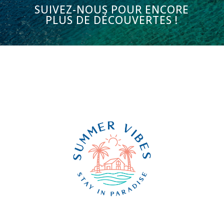
SUIVEZ-NOUS POUR ENCORE
PLUS DE DÉCOUVERTES !