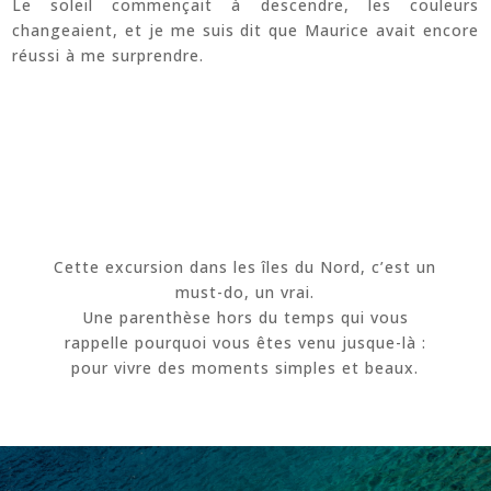
Le soleil commençait à descendre, les couleurs
changeaient, et je me suis dit que Maurice avait encore
réussi à me surprendre.
Cette excursion dans les îles du Nord, c’est un
must-do, un vrai.
Une parenthèse hors du temps qui vous
rappelle pourquoi vous êtes venu jusque-là :
pour vivre des moments simples et beaux.