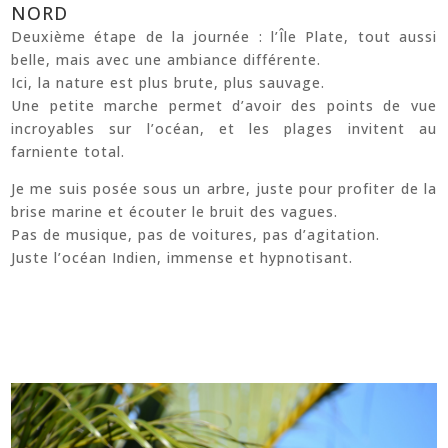
NORD
Deuxième étape de la journée : l’Île Plate, tout aussi
belle, mais avec une ambiance différente.
Ici, la nature est plus brute, plus sauvage.
Une petite marche permet d’avoir des points de vue
incroyables sur l’océan, et les plages invitent au
farniente total.
Je me suis posée sous un arbre, juste pour profiter de la
brise marine et écouter le bruit des vagues.
Pas de musique, pas de voitures, pas d’agitation.
Juste l’océan Indien, immense et hypnotisant.