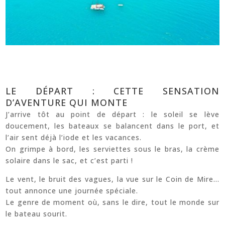
LE DÉPART : CETTE SENSATION
D’AVENTURE QUI MONTE
J’arrive tôt au point de départ : le soleil se lève
doucement, les bateaux se balancent dans le port, et
l’air sent déjà l’iode et les vacances.
On grimpe à bord, les serviettes sous le bras, la crème
solaire dans le sac, et c’est parti !
Le vent, le bruit des vagues, la vue sur le Coin de Mire…
tout annonce une journée spéciale.
Le genre de moment où, sans le dire, tout le monde sur
le bateau sourit.