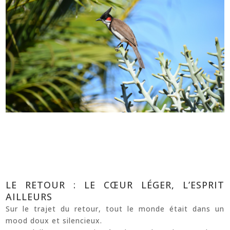
LE RETOUR : LE CŒUR LÉGER, L’ESPRIT
AILLEURS
Sur le trajet du retour, tout le monde était dans un
mood doux et silencieux.