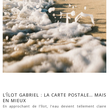
L’ÎLOT GABRIEL : LA CARTE POSTALE… MAIS
EN MIEUX
En approchant de l’îlot, l’eau devient tellement claire